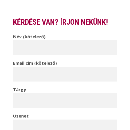
KÉRDÉSE VAN? ÍRJON NEKÜNK!
Név (kötelező)
Email cím (kötelező)
Tárgy
Üzenet