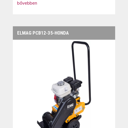
bővebben
ELMAG PCB12-35-HONDA