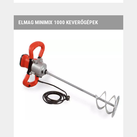
ELMAG MINIMIX 1000 KEVERŐGÉPEK