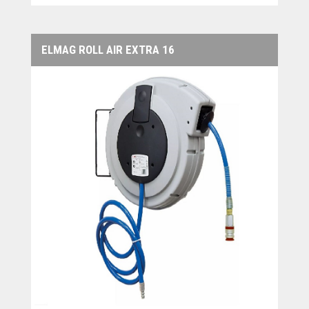
ELMAG ROLL AIR EXTRA 16