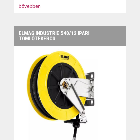
bővebben
ELMAG INDUSTRIE 540/12 IPARI
TÖMLŐTEKERCS