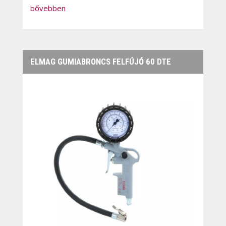
bővebben
ELMAG GUMIABRONCS FELFÚJÓ 60 DTE