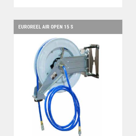
EUROREEL AIR OPEN 15 S