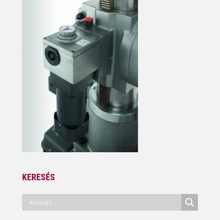
KERESÉS