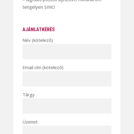
tengelyen SINO
AJÁNLATKÉRÉS
Név (kötelező)
Email cím (kötelező)
Tárgy
Üzenet