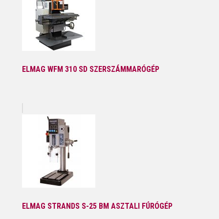
ELMAG WFM 310 SD SZERSZÁMMARÓGÉP
ELMAG STRANDS S-25 BM ASZTALI FÚRÓGÉP