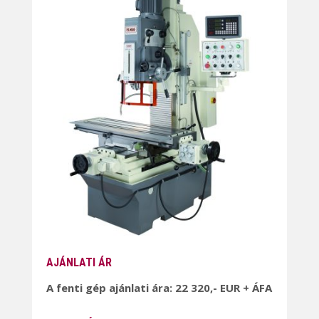
AJÁNLATI ÁR
A fenti gép ajánlati ára: 22 320,- EUR + ÁFA