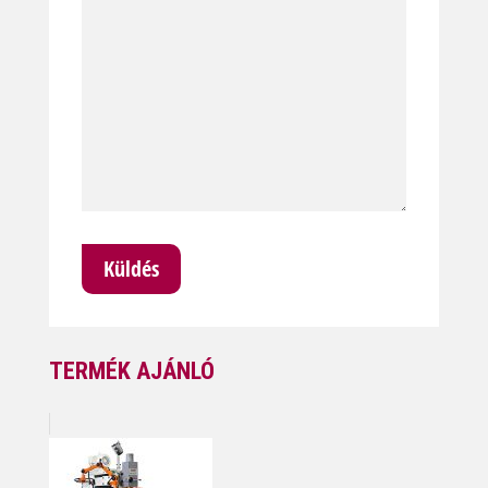
TERMÉK AJÁNLÓ