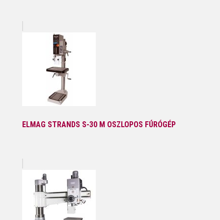
ELMAG STRANDS S-30 M OSZLOPOS FÚRÓGÉP