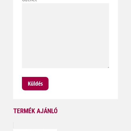
TERMÉK AJÁNLÓ