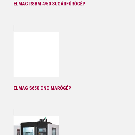
ELMAG RSBM 4/50 SUGÁRFÚRÓGÉP
ELMAG S650 CNC MARÓGÉP