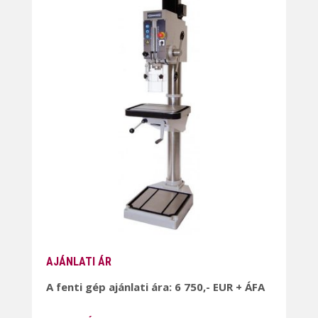
AJÁNLATI ÁR
A fenti gép ajánlati ára: 6 750,- EUR + ÁFA