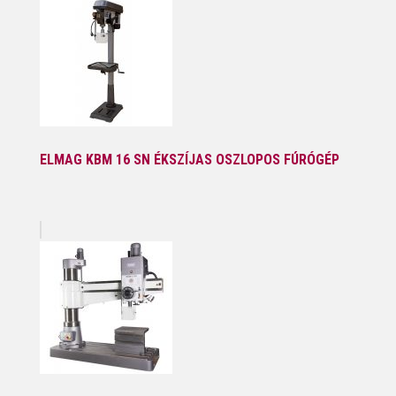
ELMAG KBM 16 SN ÉKSZÍJAS OSZLOPOS FÚRÓGÉP