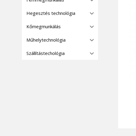
Hegesztés technológia
Kőmegmunkálás
Műhelytechnológia
Szállítástechológia