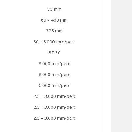
75 mm
60 – 460 mm
325 mm
60 – 6.000 ford/perc
BT 30
8.000 mm/perc
8.000 mm/perc
6.000 mm/perc
2,5 – 3.000 mm/perc
2,5 – 3.000 mm/perc
2,5 – 3.000 mm/perc