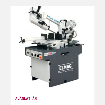
AJÁNLATI ÁR