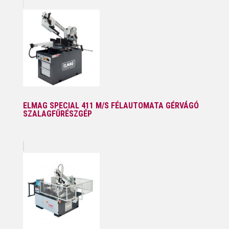
ELMAG SPECIAL 411 M/S FÉLAUTOMATA GÉRVÁGÓ
SZALAGFŰRÉSZGÉP