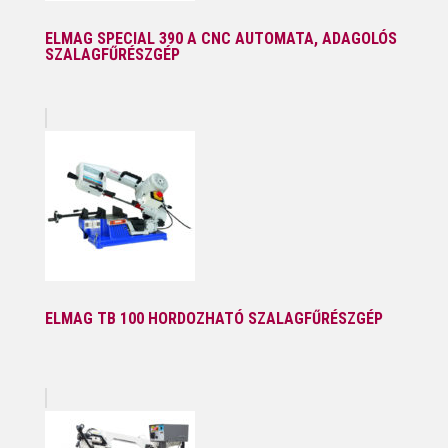
ELMAG SPECIAL 390 A CNC AUTOMATA, ADAGOLÓS
SZALAGFŰRÉSZGÉP
ELMAG TB 100 HORDOZHATÓ SZALAGFŰRÉSZGÉP