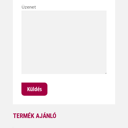
Üzenet
TERMÉK AJÁNLÓ