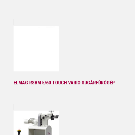
ELMAG RSBM 5/60 TOUCH VARIO SUGÁRFÚRÓGÉP