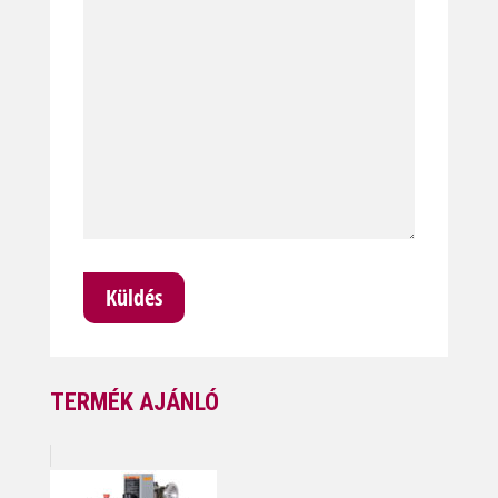
TERMÉK AJÁNLÓ