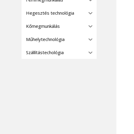
Hegesztés technológia
Kőmegmunkálás
Műhelytechnológia
Szállítástechológia