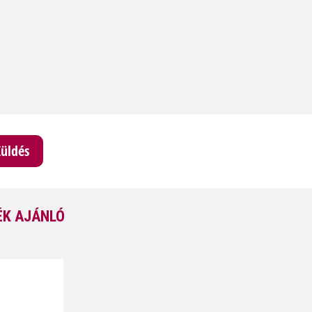
K AJÁNLÓ