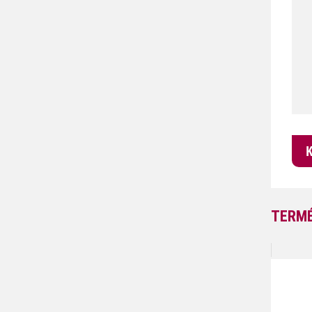
TERMÉ