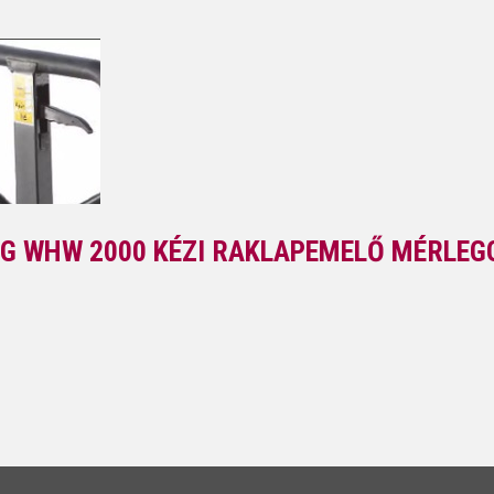
G WHW 2000 KÉZI RAKLAPEMELŐ MÉRLEG