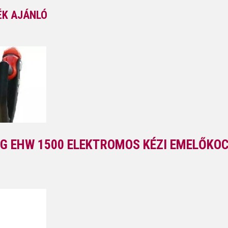
K AJÁNLÓ
G EHW 1500 ELEKTROMOS KÉZI EMELŐKOC