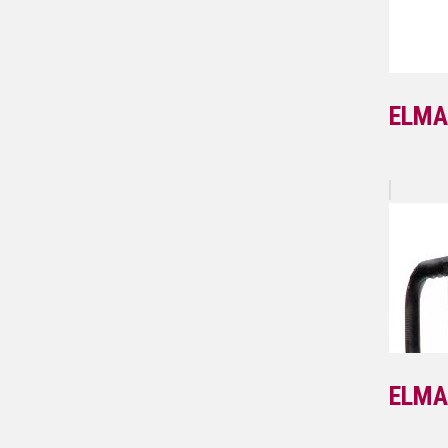
ELMA
ELMA