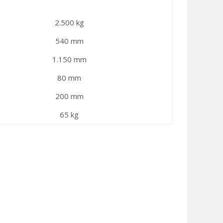
2.500 kg
540 mm
1.150 mm
80 mm
200 mm
65 kg