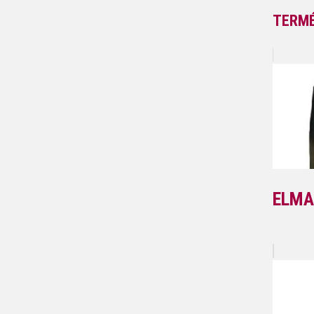
TERMÉ
ELMA