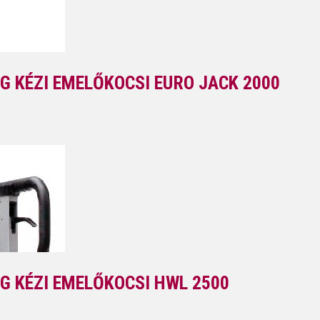
G KÉZI EMELŐKOCSI EURO JACK 2000
G KÉZI EMELŐKOCSI HWL 2500