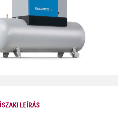
SZAKI LEÍRÁS