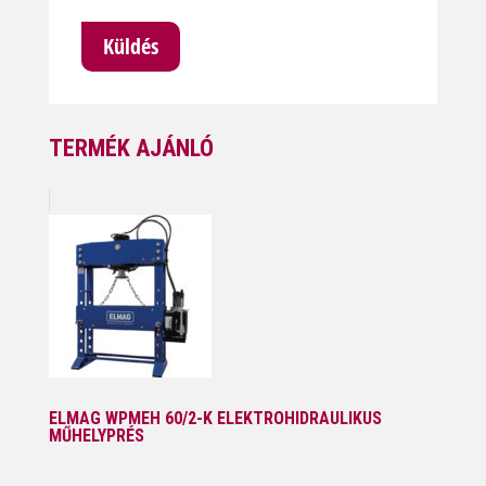
TERMÉK AJÁNLÓ
ELMAG WPMEH 60/2-K ELEKTROHIDRAULIKUS
MŰHELYPRÉS