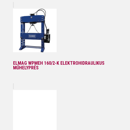
ELMAG WPMEH 160/2-K ELEKTROHIDRAULIKUS
MŰHELYPRÉS