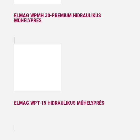
ELMAG WPMH 30-PREMIUM HIDRAULIKUS
MŰHELYPRÉS
ELMAG WPT 15 HIDRAULIKUS MŰHELYPRÉS