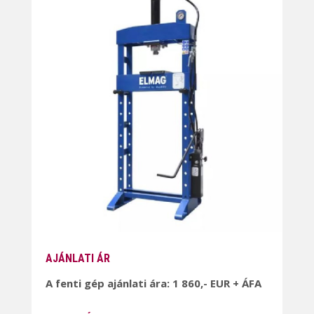
AJÁNLATI ÁR
A fenti gép ajánlati ára: 1 860,- EUR + ÁFA