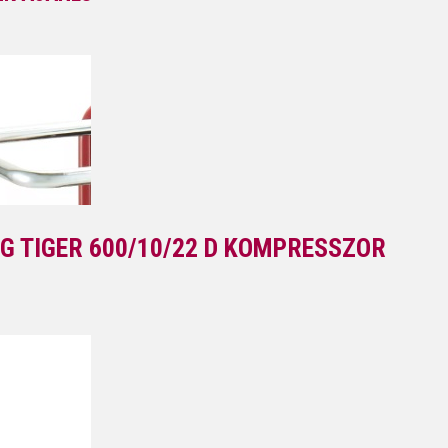
G TIGER 600/10/22 D KOMPRESSZOR