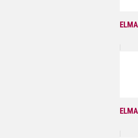
ELMA
ELMA