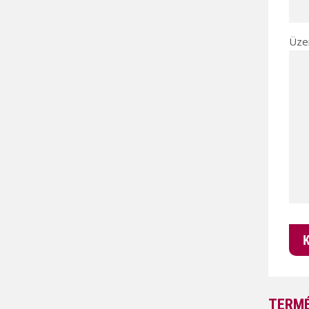
Üze
TERMÉ