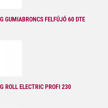
G GUMIABRONCS FELFÚJÓ 60 DTE
G ROLL ELECTRIC PROFI 230