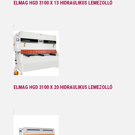
ELMAG HGD 3100 X 13 HIDRAULIKUS LEMEZOLLÓ
ELMAG HGD 3100 X 20 HIDRAULIKUS LEMEZOLLÓ