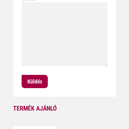
TERMÉK AJÁNLÓ