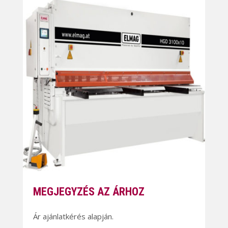
MEGJEGYZÉS AZ ÁRHOZ
Ár ajánlatkérés alapján.