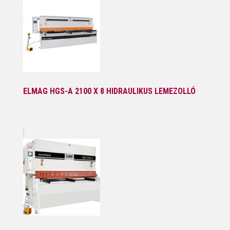
ELMAG HGS-A 2100 X 8 HIDRAULIKUS LEMEZOLLÓ