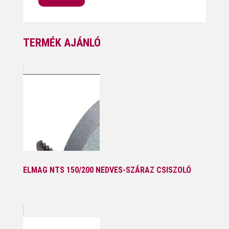
TERMÉK AJÁNLÓ
ELMAG NTS 150/200 NEDVES-SZÁRAZ CSISZOLÓ