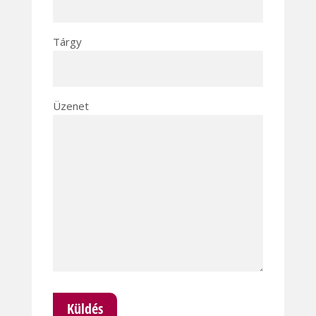
Tárgy
Üzenet