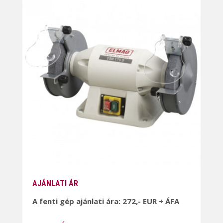
AJÁNLATI ÁR
A fenti gép ajánlati ára: 272,- EUR + ÁFA