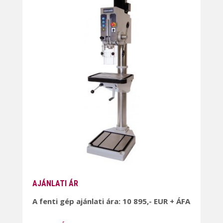
AJÁNLATI ÁR
A fenti gép ajánlati ára: 10 895,- EUR + ÁFA