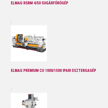
ELMAG RSBM 4/50 SUGÁRFÚRÓGÉP
ELMAG PREMIUM CU 1000/1500 IPARI ESZTERGAGÉP