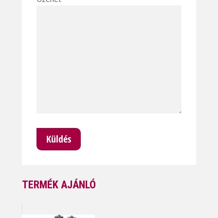
TERMÉK AJÁNLÓ