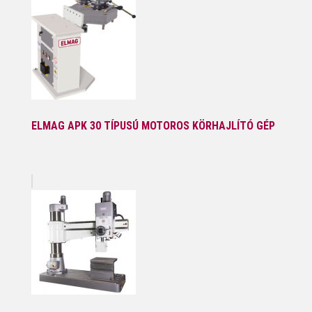
ELMAG APK 30 TÍPUSÚ MOTOROS KÖRHAJLÍTÓ GÉP