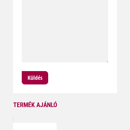
TERMÉK AJÁNLÓ