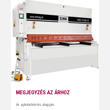
MEGJEGYZÉS AZ ÁRHOZ
Ár ajánlatkérés alapján.