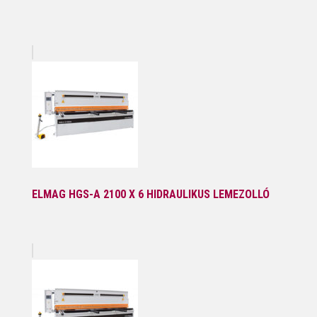
ELMAG HGS-A 2100 X 6 HIDRAULIKUS LEMEZOLLÓ