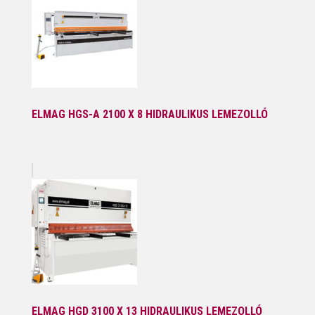
ELMAG HGS-A 2100 X 8 HIDRAULIKUS LEMEZOLLÓ
ELMAG HGD 3100 X 13 HIDRAULIKUS LEMEZOLLÓ