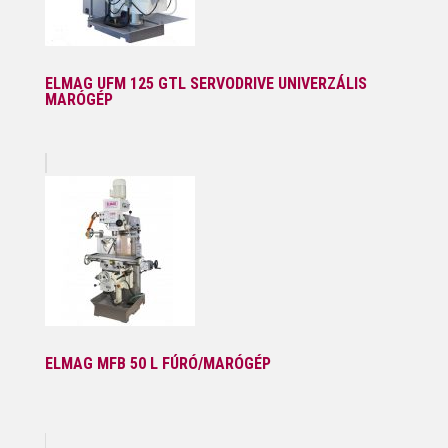
ELMAG UFM 125 GTL SERVODRIVE UNIVERZÁLIS
MARÓGÉP
ELMAG MFB 50 L FÚRÓ/MARÓGÉP