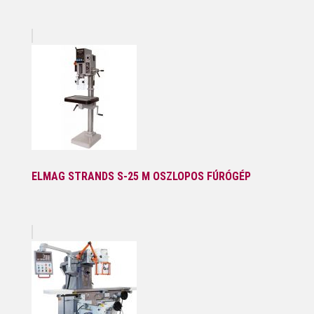
ELMAG STRANDS S-25 M OSZLOPOS FÚRÓGÉP