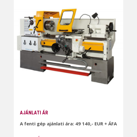
AJÁNLATI ÁR
A fenti gép ajánlati ára: 49 140,- EUR + ÁFA