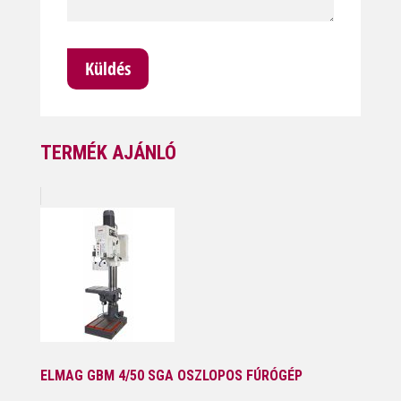
TERMÉK AJÁNLÓ
ELMAG GBM 4/50 SGA OSZLOPOS FÚRÓGÉP