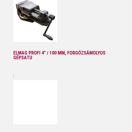
ELMAG PROFI 4” / 100 MM, FORGÓZSÁMOLYOS
GÉPSATU