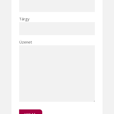
Tárgy
Üzenet