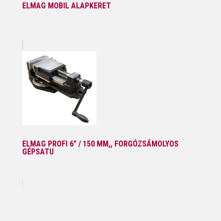
ELMAG MOBIL ALAPKERET
ELMAG PROFI 6” / 150 MM,, FORGÓZSÁMOLYOS
GÉPSATU