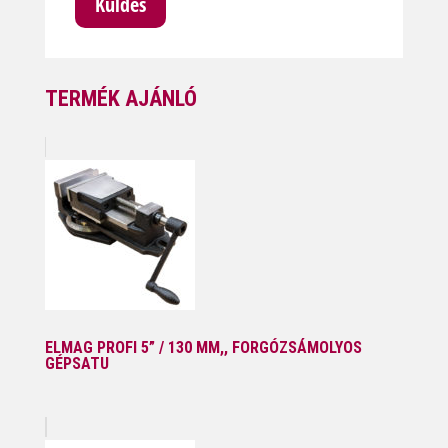
TERMÉK AJÁNLÓ
ELMAG PROFI 5” / 130 MM,, FORGÓZSÁMOLYOS
GÉPSATU