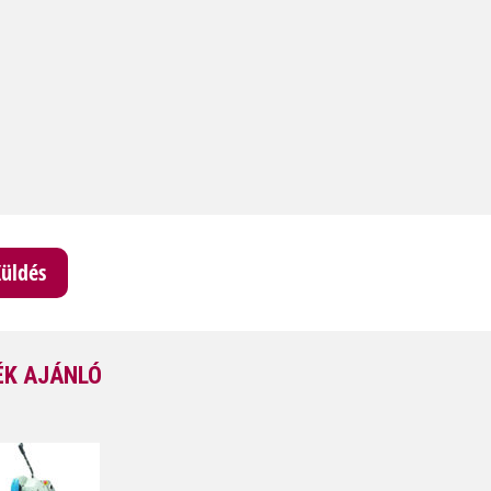
K AJÁNLÓ