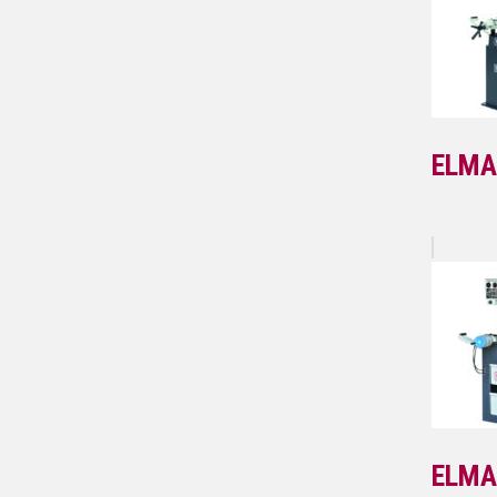
ELMA
ELMA