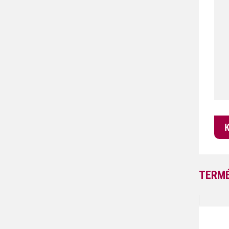
TERMÉ