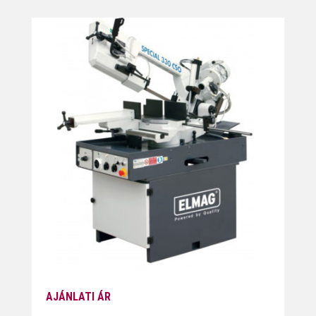
AJÁNLATI ÁR