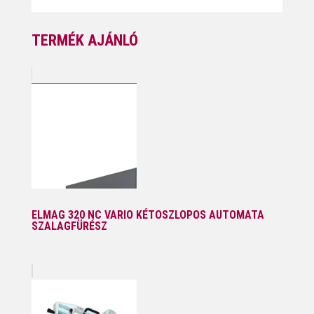
TERMÉK AJÁNLÓ
ELMAG 320 NC VARIO KÉTOSZLOPOS AUTOMATA
SZALAGFÜRÉSZ