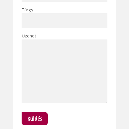
Tárgy
Üzenet