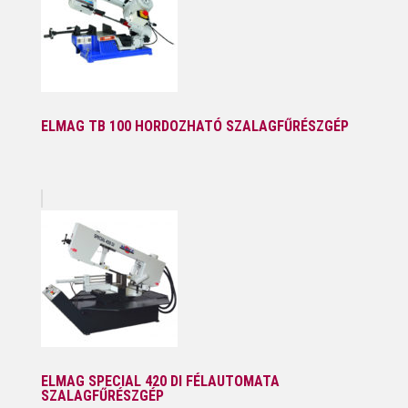
ELMAG TB 100 HORDOZHATÓ SZALAGFŰRÉSZGÉP
ELMAG SPECIAL 420 DI FÉLAUTOMATA
SZALAGFŰRÉSZGÉP