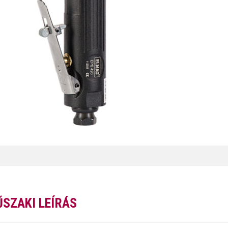
SZAKI LEÍRÁS