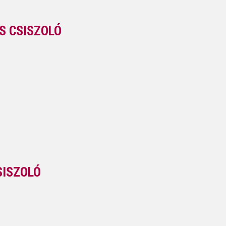
S CSISZOLÓ
SISZOLÓ