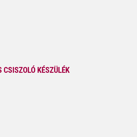
S CSISZOLÓ KÉSZÜLÉK