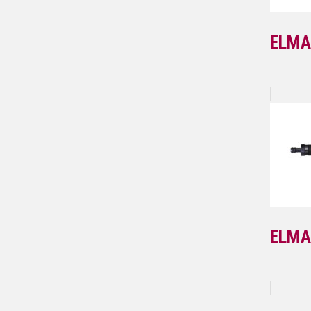
ELMA
ELMA