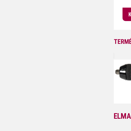
TERMÉ
ELMA