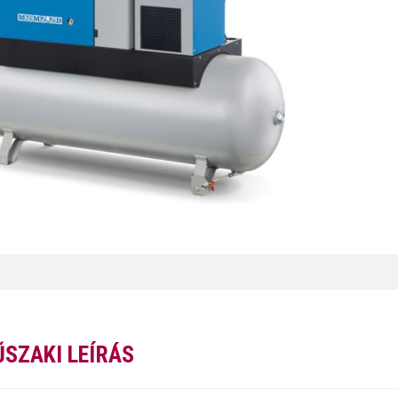
SZAKI LEÍRÁS