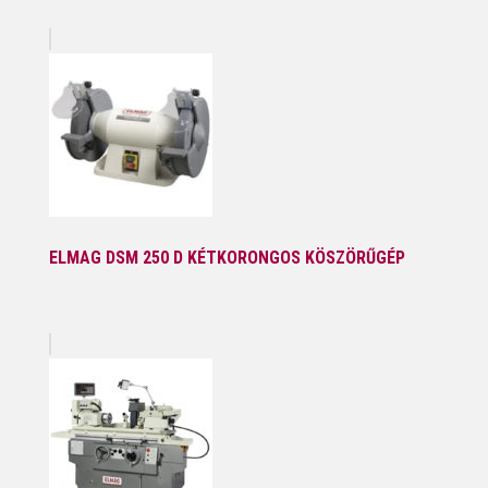
ELMAG DSM 250 D KÉTKORONGOS KÖSZÖRŰGÉP