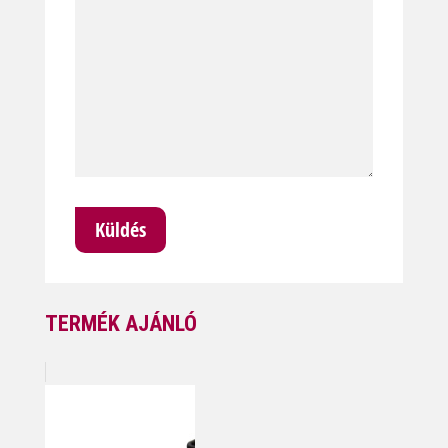
TERMÉK AJÁNLÓ