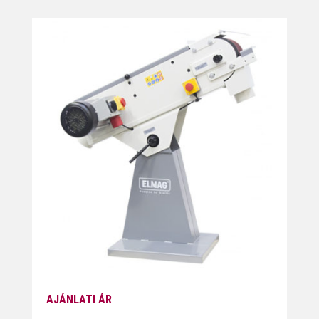
AJÁNLATI ÁR