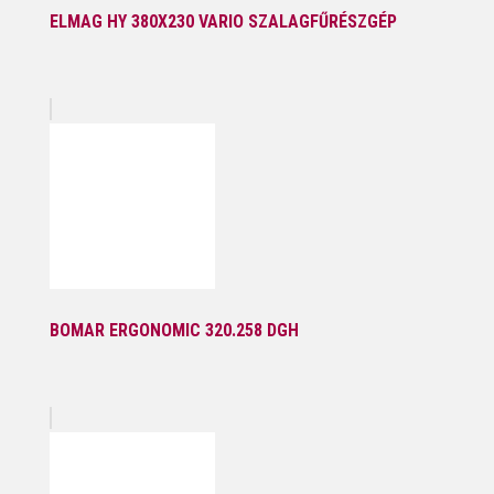
ELMAG HY 380X230 VARIO SZALAGFŰRÉSZGÉP
BOMAR ERGONOMIC 320.258 DGH