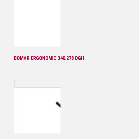
BOMAR ERGONOMIC 340.278 DGH