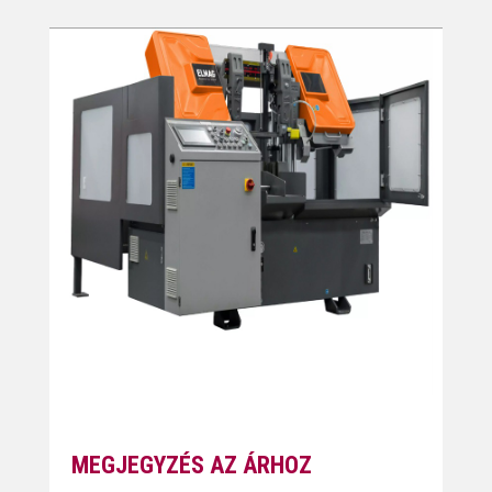
MEGJEGYZÉS AZ ÁRHOZ