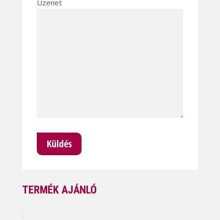
Üzenet
TERMÉK AJÁNLÓ