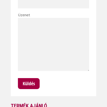
Üzenet
TERMÉK AJÁNLÓ