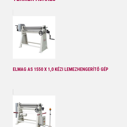
ELMAG AS 1550 X 1,0 KÉZI LEMEZHENGERÍTŐ GÉP