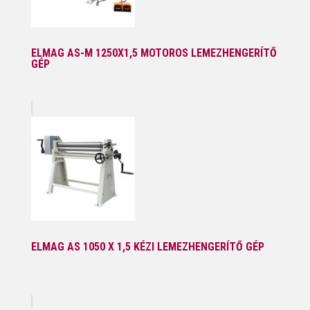
ELMAG AS-M 1250X1,5 MOTOROS LEMEZHENGERÍTŐ
GÉP
ELMAG AS 1050 X 1,5 KÉZI LEMEZHENGERÍTŐ GÉP