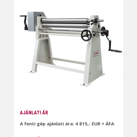
AJÁNLATI ÁR
A fenti gép ajánlati ára: 4 815,- EUR + ÁFA