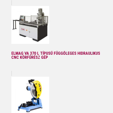
ELMAG VA 370 L TÍPUSÚ FÜGGŐLEGES HIDRAULIKUS
CNC KÖRFŰRÉSZ GÉP