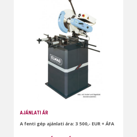
AJÁNLATI ÁR
A fenti gép ajánlati ára: 3 500,- EUR + ÁFA