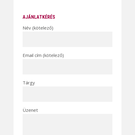
AJÁNLATKÉRÉS
Név (kötelező)
Email cím (kötelező)
Tárgy
Üzenet