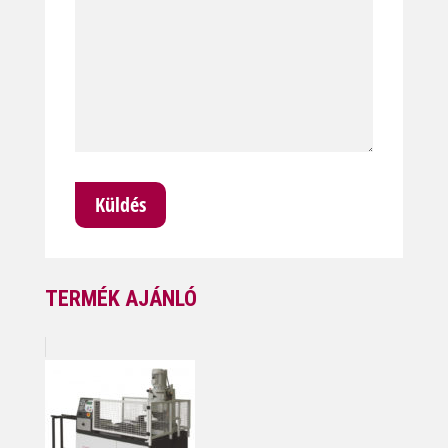
TERMÉK AJÁNLÓ