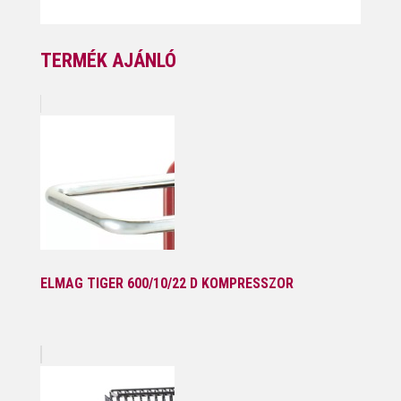
TERMÉK AJÁNLÓ
ELMAG TIGER 600/10/22 D KOMPRESSZOR