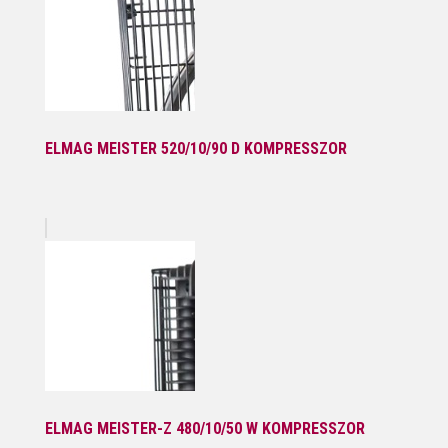
ELMAG MEISTER 520/10/90 D KOMPRESSZOR
ELMAG MEISTER-Z 480/10/50 W KOMPRESSZOR