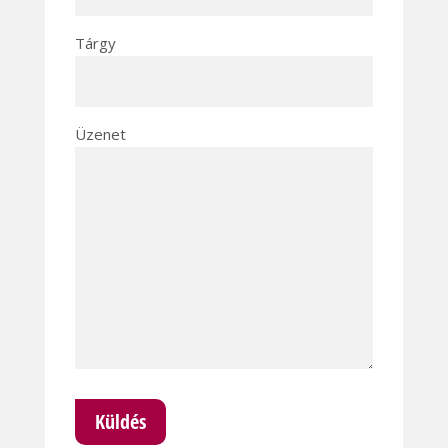
Tárgy
Üzenet