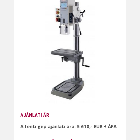
AJÁNLATI ÁR
A fenti gép ajánlati ára: 5 610,- EUR + ÁFA