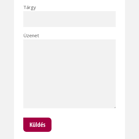
Tárgy
Üzenet