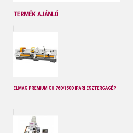
TERMÉK AJÁNLÓ
ELMAG PREMIUM CU 760/1500 IPARI ESZTERGAGÉP