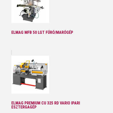
ELMAG MFB 50 LGT FÚRÓ/MARÓGÉP
ELMAG PREMIUM CU 325 RD VARIO IPARI
ESZTERGAGÉP