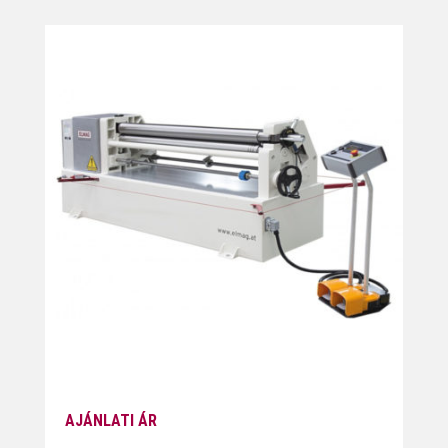
AJÁNLATI ÁR