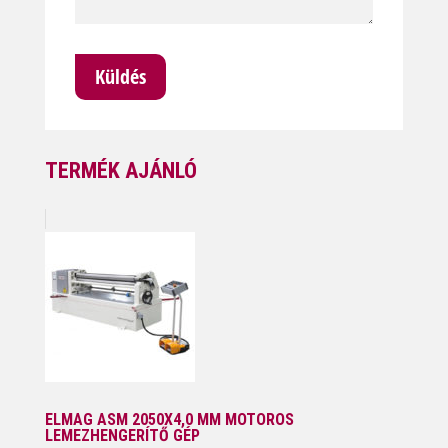
TERMÉK AJÁNLÓ
ELMAG ASM 2050X4,0 MM MOTOROS
LEMEZHENGERÍTŐ GÉP