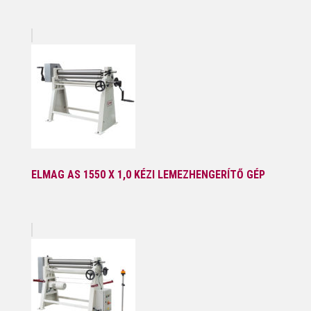
ELMAG AS 1550 X 1,0 KÉZI LEMEZHENGERÍTŐ GÉP