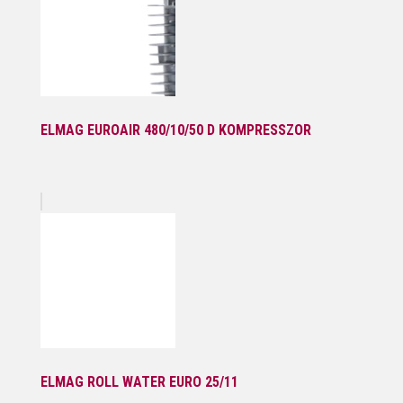
ELMAG EUROAIR 480/10/50 D KOMPRESSZOR
ELMAG ROLL WATER EURO 25/11