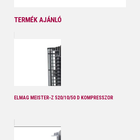
TERMÉK AJÁNLÓ
ELMAG MEISTER-Z 520/10/50 D KOMPRESSZOR