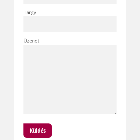
Tárgy
Üzenet