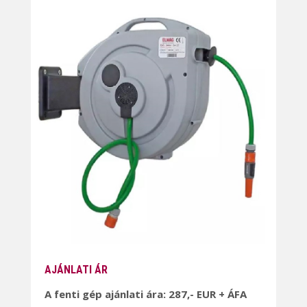
AJÁNLATI ÁR
A fenti gép ajánlati ára: 287,- EUR + ÁFA