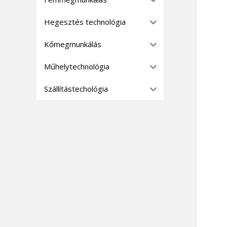
Hegesztés technológia
Kőmegmunkálás
Műhelytechnológia
Szállítástechológia