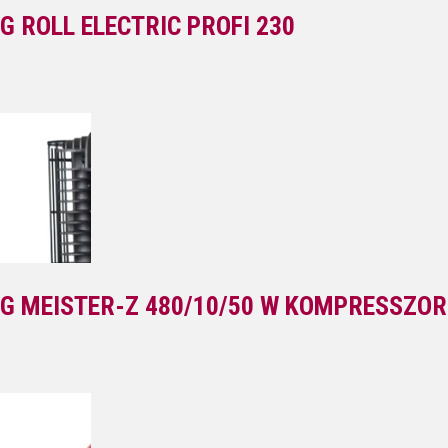
G ROLL ELECTRIC PROFI 230
G MEISTER-Z 480/10/50 W KOMPRESSZOR