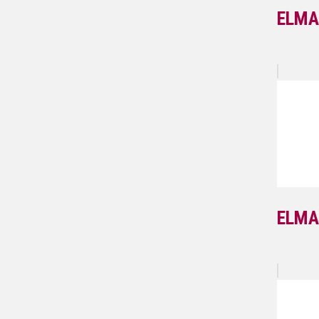
ELMA
ELMA