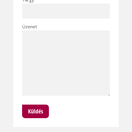
Üzenet