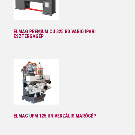
ELMAG PREMIUM CU 325 RD VARIO IPARI
ESZTERGAGÉP
ELMAG UFM 125 UNIVERZÁLIS MARÓGÉP