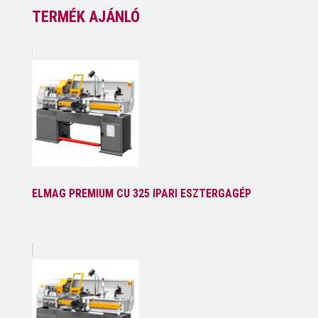
TERMÉK AJÁNLÓ
ELMAG PREMIUM CU 325 IPARI ESZTERGAGÉP