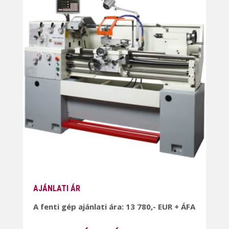
AJÁNLATI ÁR
A fenti gép ajánlati ára: 13 780,- EUR + ÁFA