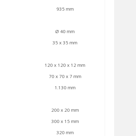
935 mm
Ø 40 mm
35 x 35 mm
120 x 120 x 12 mm
70 x 70 x 7 mm
1.130 mm
200 x 20 mm
300 x 15 mm
320 mm