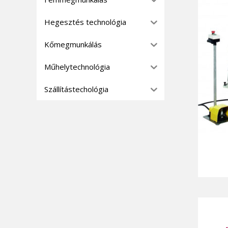
Hegesztés technológia
Kőmegmunkálás
Műhelytechnológia
Szállítástechológia