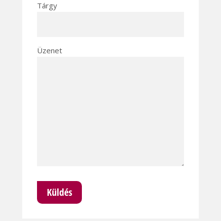
Tárgy
Üzenet