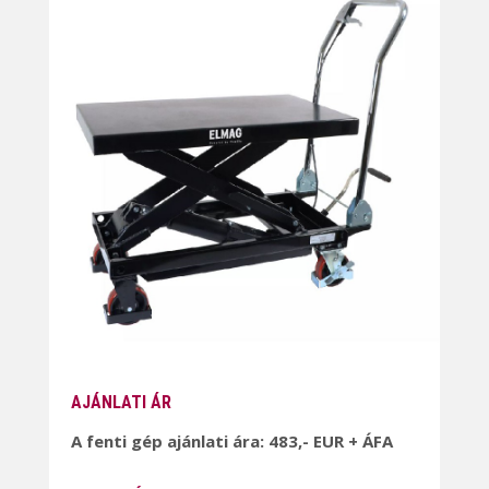
AJÁNLATI ÁR
A fenti gép ajánlati ára: 483,- EUR + ÁFA