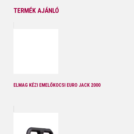
TERMÉK AJÁNLÓ
ELMAG KÉZI EMELŐKOCSI EURO JACK 2000