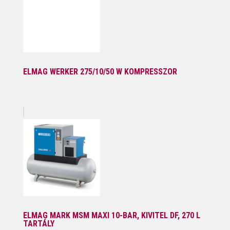
ELMAG WERKER 275/10/50 W KOMPRESSZOR
ELMAG MARK MSM MAXI 10-BAR, KIVITEL DF, 270 L
TARTÁLY