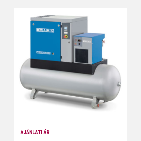
AJÁNLATI ÁR