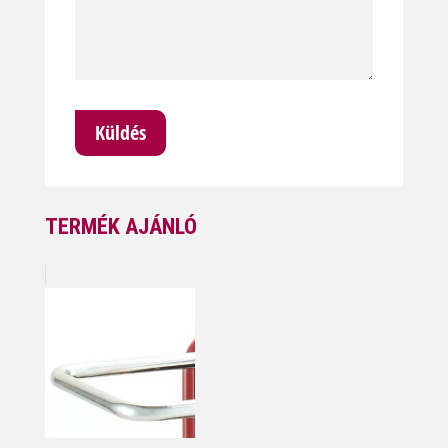
TERMÉK AJÁNLÓ