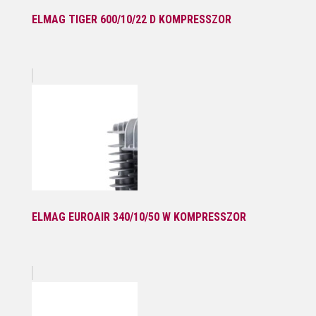
ELMAG TIGER 600/10/22 D KOMPRESSZOR
ELMAG EUROAIR 340/10/50 W KOMPRESSZOR