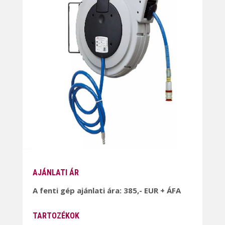
AJÁNLATI ÁR
A fenti gép ajánlati ára: 385,- EUR + ÁFA
TARTOZÉKOK