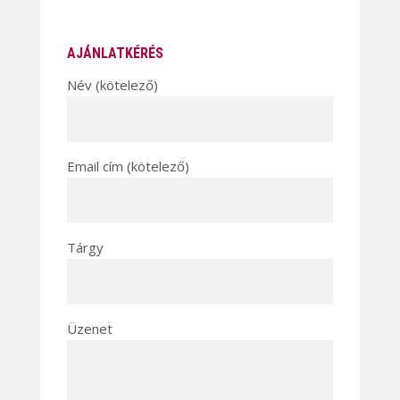
AJÁNLATKÉRÉS
Név (kötelező)
Email cím (kötelező)
Tárgy
Üzenet