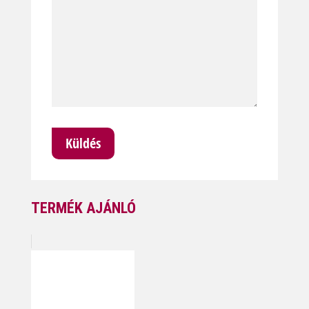
TERMÉK AJÁNLÓ