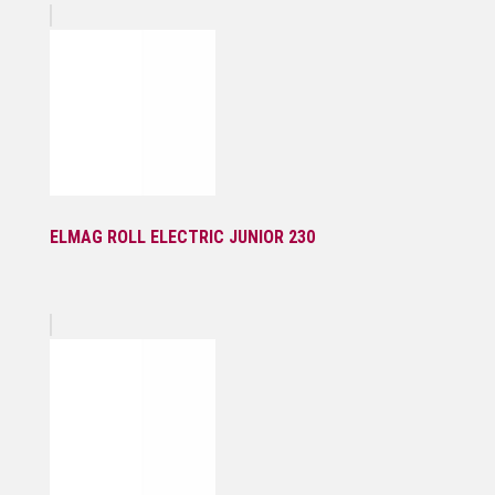
ELMAG ROLL ELECTRIC JUNIOR 230