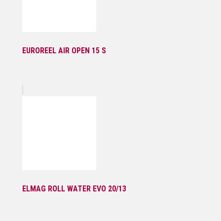
EUROREEL AIR OPEN 15 S
ELMAG ROLL WATER EVO 20/13