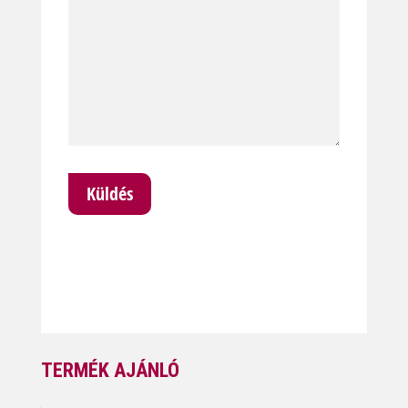
TERMÉK AJÁNLÓ