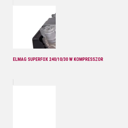
ELMAG SUPERFOX 240/10/30 W KOMPRESSZOR