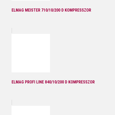
ELMAG MEISTER 710/10/200 D KOMPRESSZOR
ELMAG PROFI LINE 840/10/200 D KOMPRESSZOR