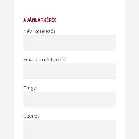
AJÁNLATKÉRÉS
Név (kötelező)
Email cím (kötelező)
Tárgy
Üzenet