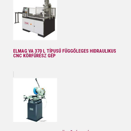
ELMAG VA 370 L TÍPUSÚ FÜGGŐLEGES HIDRAULIKUS
CNC KÖRFŰRÉSZ GÉP