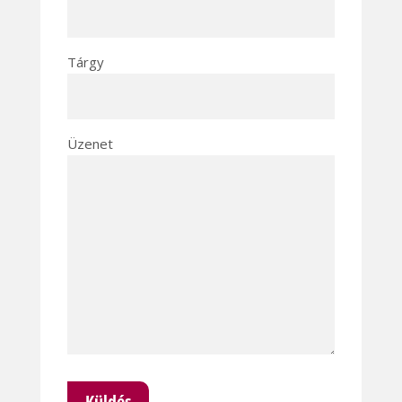
Tárgy
Üzenet