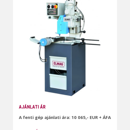
AJÁNLATI ÁR
A fenti gép ajánlati ára: 10 065,- EUR + ÁFA