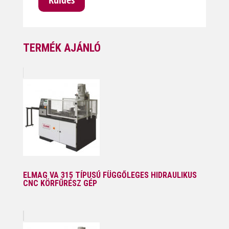
TERMÉK AJÁNLÓ
ELMAG VA 315 TÍPUSÚ FÜGGŐLEGES HIDRAULIKUS
CNC KÖRFŰRÉSZ GÉP