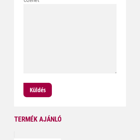
Üzenet
TERMÉK AJÁNLÓ