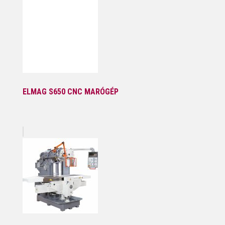
ELMAG S650 CNC MARÓGÉP