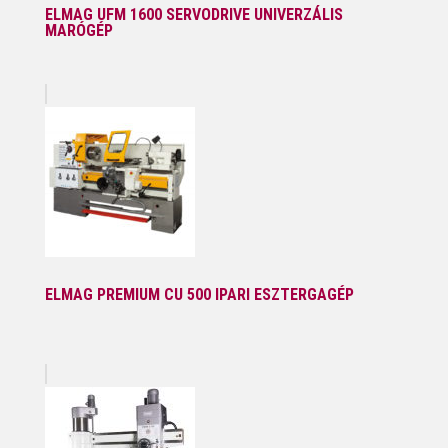
ELMAG UFM 1600 SERVODRIVE UNIVERZÁLIS
MARÓGÉP
ELMAG PREMIUM CU 500 IPARI ESZTERGAGÉP