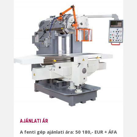
AJÁNLATI ÁR
A fenti gép ajánlati ára: 50 180,- EUR + ÁFA