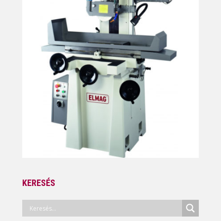
KERESÉS