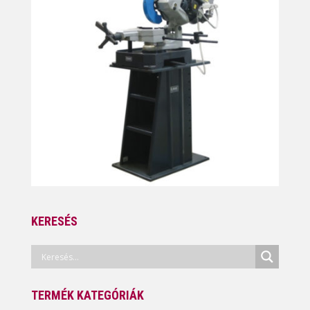
KERESÉS
TERMÉK KATEGÓRIÁK