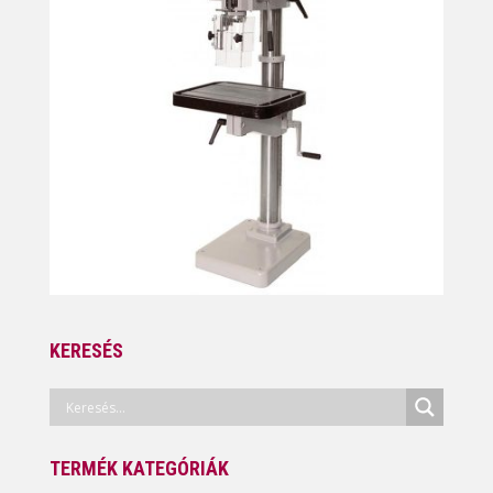
KERESÉS
TERMÉK KATEGÓRIÁK