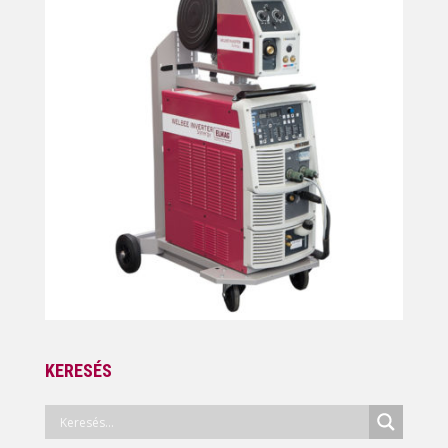
KERESÉS