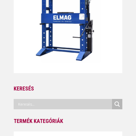
KERESÉS
TERMÉK KATEGÓRIÁK