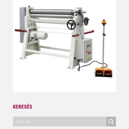
KERESÉS