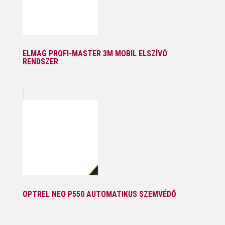
ELMAG PROFI-MASTER 3M MOBIL ELSZÍVÓ
RENDSZER
OPTREL NEO P550 AUTOMATIKUS SZEMVÉDŐ