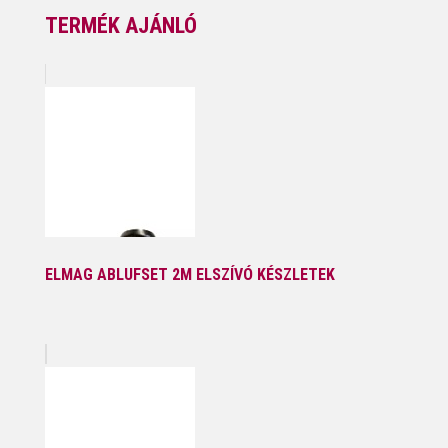
TERMÉK AJÁNLÓ
ELMAG ABLUFSET 2M ELSZÍVÓ KÉSZLETEK