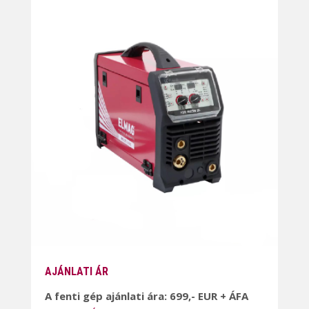
AJÁNLATI ÁR
A fenti gép ajánlati ára: 699,- EUR + ÁFA