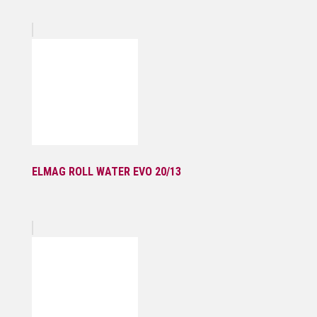
ELMAG ROLL WATER EVO 20/13