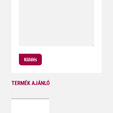
TERMÉK AJÁNLÓ