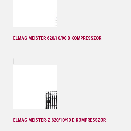
ELMAG MEISTER 620/10/90 D KOMPRESSZOR
ELMAG MEISTER-Z 620/10/90 D KOMPRESSZOR